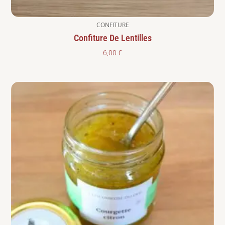
CONFITURE
Confiture De Lentilles
6,00
€