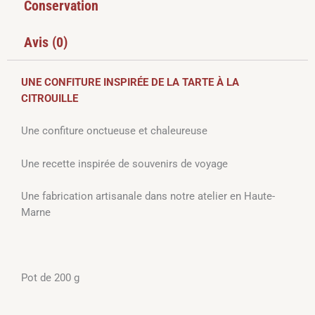
Conservation
Avis (0)
UNE CONFITURE INSPIRÉE DE LA TARTE À LA
CITROUILLE
Une confiture onctueuse et chaleureuse
Une recette inspirée de souvenirs de voyage
Une fabrication artisanale dans notre atelier en Haute-
Marne
Pot de 200 g