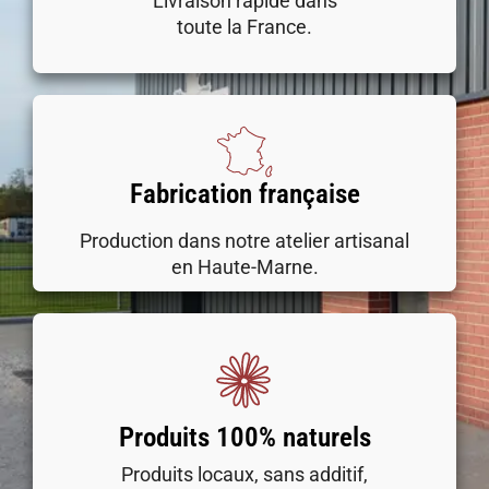
Livraison rapide dans
toute la France.
Fabrication française
Production dans notre atelier artisanal
en Haute-Marne.
Produits 100% naturels
Produits locaux, sans additif,