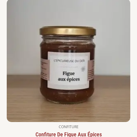
Produits similaires
CONFITURE
Confiture De Figue Aux Épices