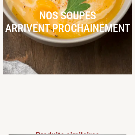
NOS SOUPES
ARRIVENT PROCHAINEMENT