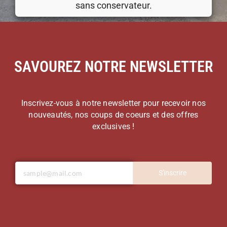
sans conservateur.
SAVOUREZ NOTRE NEWSLETTER
Inscrivez-vous à notre newsletter pour recevoir nos
nouveautés, nos coups de coeurs et des offres
exclusives !
S'inscrire